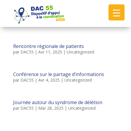
Rencontre régionale de patients
par
DAC55
|
Avr 11, 2025
|
Uncategorized
Conférence sur le partage d’informations
par
DAC55
|
Avr 4, 2025
|
Uncategorized
Journée autour du syndrome de délétion
par
DAC55
|
Mar 28, 2025
|
Uncategorized
...